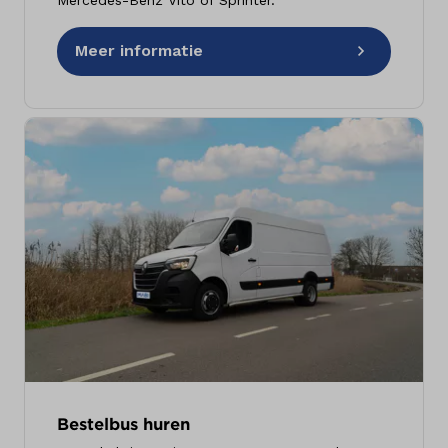
Meer informatie
Bestelbus huren