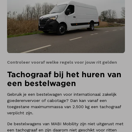
Controleer vooraf welke regels voor jouw rit gelden
Tachograaf bij het huren van
een bestelwagen
Gebruik je een bestelwagen voor internationaal zakelijk
goederenvervoer of cabotage? Dan kan vanaf een
toegestane maximummassa van 2.500 kg een tachograaf
verplicht zijn.
De bestelwagens van MABI Mobility zijn niet uitgerust met
een tachograaf en zijn daarom niet geschikt voor ritten