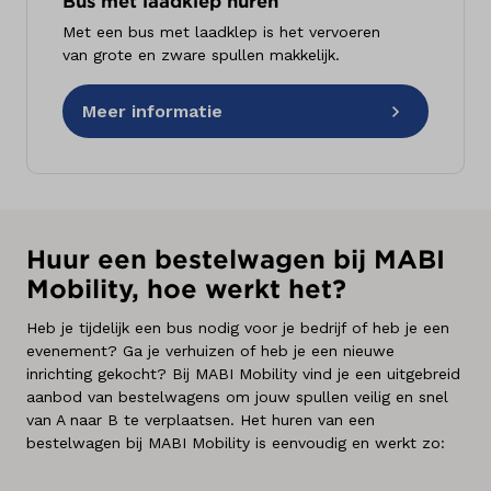
Bus met laadklep huren
Met een bus met laadklep is het vervoeren
van grote en zware spullen makkelijk.
Meer informatie
Huur een bestelwagen bij MABI
Mobility, hoe werkt het?
Heb je tijdelijk een bus nodig voor je bedrijf of heb je een
evenement? Ga je verhuizen of heb je een nieuwe
inrichting gekocht? Bij MABI Mobility vind je een uitgebreid
aanbod van bestelwagens om jouw spullen veilig en snel
van A naar B te verplaatsen. Het huren van een
bestelwagen bij MABI Mobility is eenvoudig en werkt zo: