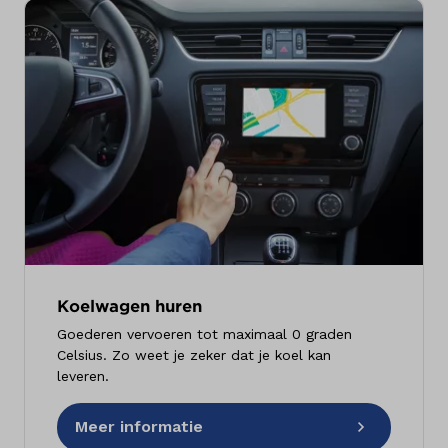
Koelwagen huren
Goederen vervoeren tot maximaal 0 graden
Celsius. Zo weet je zeker dat je koel kan
leveren.
Meer informatie