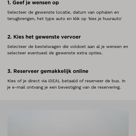
1. Geef je wensen op
Selecteer de gewenste locatie, datum van ophalen en
terugbrengen, het type auto en klik op 'kies je huurauto'
2. Kies het gewenste vervoer
Selecteer de bestelwagen die voldoet aan al je wensen en
selecteer eventueel de gewenste extra opties.
3. Reserveer gemakkelijk online
Kies of je direct via iDEAL betaald of reserveer de bus. In
je e-mail ontvang je een bevestiging van de reservering.