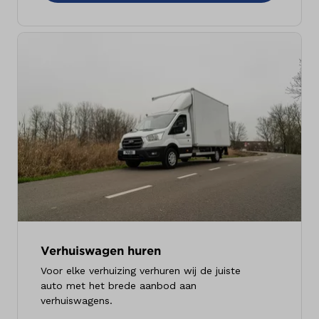
Verhuiswagen huren
Voor elke verhuizing verhuren wij de juiste
auto met het brede aanbod aan
verhuiswagens.