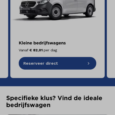
Kleine bedrijfswagens
Vanaf
€ 82,01
per dag
Reserveer direct
Specifieke klus? Vind de ideale
bedrijfswagen