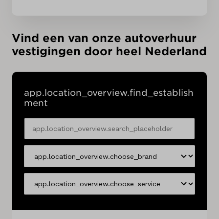
Vind een van onze autoverhuur
vestigingen door heel Nederland
app.location_overview.find_establish
ment
app.location_overview.search_placeholder
app.location_overview.choose_brand
app.location_overview.choose_service