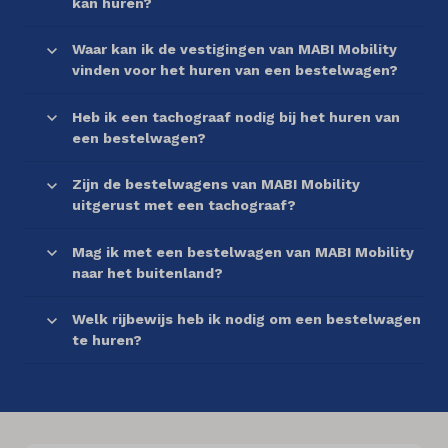
kan huren?
Waar kan ik de vestigingen van MABI Mobility
vinden voor het huren van een bestelwagen?
Heb ik een tachograaf nodig bij het huren van
een bestelwagen?
Zijn de bestelwagens van MABI Mobility
uitgerust met een tachograaf?
Mag ik met een bestelwagen van MABI Mobility
naar het buitenland?
Welk rijbewijs heb ik nodig om een bestelwagen
te huren?