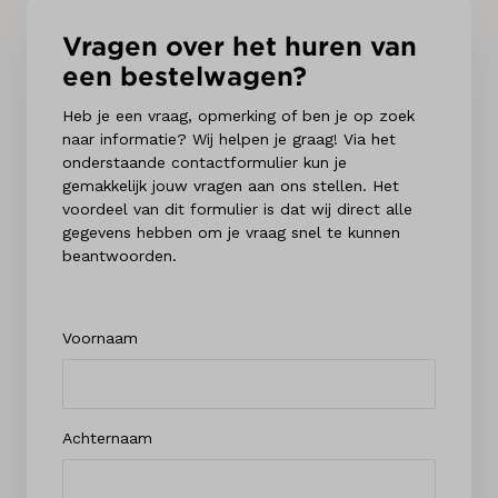
Vragen over het huren van
een bestelwagen?
Heb je een vraag, opmerking of ben je op zoek
naar informatie? Wij helpen je graag! Via het
onderstaande contactformulier kun je
gemakkelijk jouw vragen aan ons stellen. Het
voordeel van dit formulier is dat wij direct alle
gegevens hebben om je vraag snel te kunnen
beantwoorden.
Voornaam
Achternaam