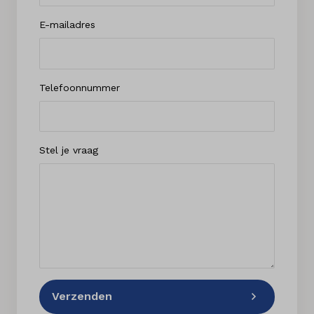
E-mailadres
Telefoonnummer
Stel je vraag
Verzenden