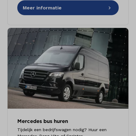
Meer informatie
Mercedes bus huren
Tijdelijk een bedrijfswagen nodig? Huur een
Mercedes-Benz Vito of Sprinter.