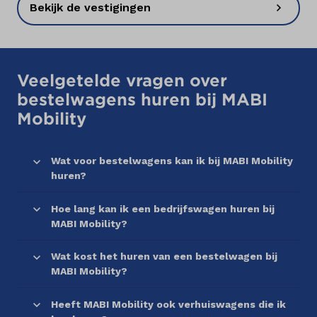
Bekijk de vestigingen
Veelgetelde vragen over
bestelwagens huren bij MABI
Mobility
Wat voor bestelwagens kan ik bij MABI Mobility
huren?
Hoe lang kan ik een bedrijfswagen huren bij
MABI Mobility?
Wat kost het huren van een bestelwagen bij
MABI Mobility?
Heeft MABI Mobility ook verhuiswagens die ik