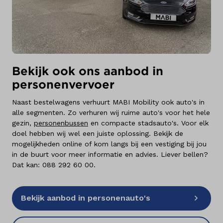
Bekijk ook ons aanbod in
personenvervoer
Naast bestelwagens verhuurt MABI Mobility ook auto's in
alle segmenten. Zo verhuren wij ruime auto's voor het hele
gezin,
personenbussen
en compacte stadsauto's. Voor elk
doel hebben wij wel een juiste oplossing. Bekijk de
mogelijkheden online of kom langs bij een vestiging bij jou
in de buurt voor meer informatie en advies. Liever bellen?
Dat kan:
088 292 60 00
.
Bekijk aanbod in personenauto's