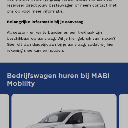
reserveer direct jouw bestelwagen of neem contact met
ons op voor meer informatie.
Belangrijke informatie bij je aanvraag
All season- en winterbanden en een trekhaak zijn
beschikbaar op aanvraag. Wil je hier gebruik van maken?
Geef dit dan duidelijk aan bij je aanvraag, zodat wij hier
rekening mee kunnen houden.
Bedrijfswagen huren bij MABI
Mobility