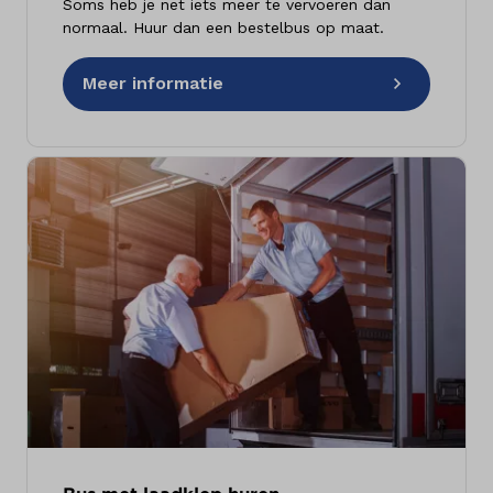
Soms heb je net iets meer te vervoeren dan
normaal. Huur dan een bestelbus op maat.
Meer informatie