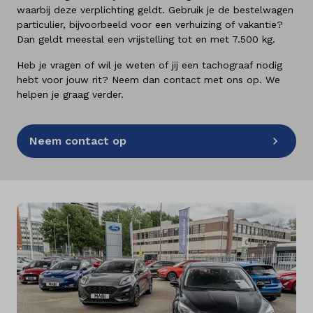
waarbij deze verplichting geldt. Gebruik je de bestelwagen
particulier, bijvoorbeeld voor een verhuizing of vakantie?
Dan geldt meestal een vrijstelling tot en met 7.500 kg.
Heb je vragen of wil je weten of jij een tachograaf nodig
hebt voor jouw rit? Neem dan contact met ons op. We
helpen je graag verder.
Neem contact op