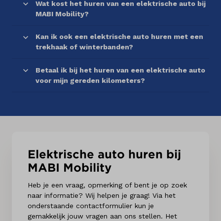
Wat kost het huren van een elektrische auto bij
MABI Mobility?
Kan ik ook een elektrische auto huren met een
trekhaak of winterbanden?
Betaal ik bij het huren van een elektrische auto
voor mijn gereden kilometers?
Elektrische auto huren bij
MABI Mobility
Heb je een vraag, opmerking of bent je op zoek
naar informatie? Wij helpen je graag! Via het
onderstaande contactformulier kun je
gemakkelijk jouw vragen aan ons stellen. Het