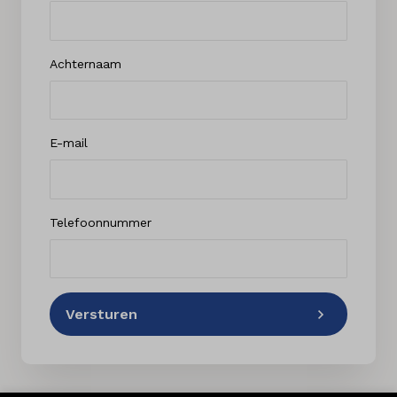
Achternaam
E-mail
Telefoonnummer
Versturen