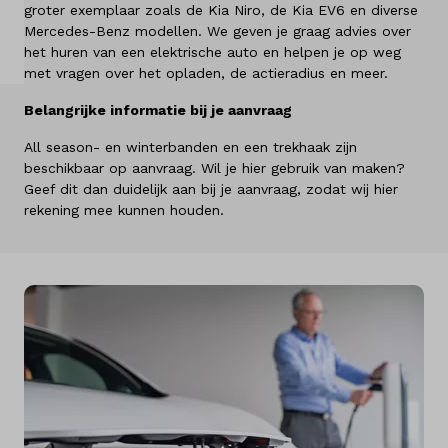
groter exemplaar zoals de Kia Niro, de Kia EV6 en diverse
Kennis & advies
Mercedes-Benz modellen. We geven je graag advies over
het huren van een elektrische auto en helpen je op weg
met vragen over het opladen, de actieradius en meer.
Belangrijke informatie bij je aanvraag
All season- en winterbanden en een trekhaak zijn
beschikbaar op aanvraag. Wil je hier gebruik van maken?
Geef dit dan duidelijk aan bij je aanvraag, zodat wij hier
rekening mee kunnen houden.