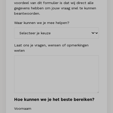
voordeel van dit formulier is dat wij direct alle
gegevens hebben om jouw vraag snel te kunnen
beantwoorden.
Waar kunnen we je mee helpen?
Laat ons je vragen, wensen of opmerkingen
weten
Hoe kunnen we je het beste bereiken?
Voornaam