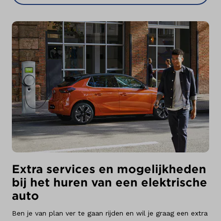
Extra services en mogelijkheden
bij het huren van een elektrische
auto
Ben je van plan ver te gaan rijden en wil je graag een extra