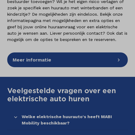
bestuurder toevoegen? Wil je het eigen risico verlagen of
zoek je specifiek een huurauto met winterbanden of een
kinderzitje? De mogelijkheden zijn eindeloos. Bekijk onze
informatiepagina met mogelijkheden en extra opties en
geef bij jouw online huuraanvraag voor een elektrische
auto je wensen aan. Liever persoonlijk contact? Ook dat is
mogelijk om de opties te bespreken en te reserveren.
Meer informatie
Veelgestelde vragen over een
elektrische auto huren
Welke elektrische huurauto's heeft MABI
Mobility beschikbaar?