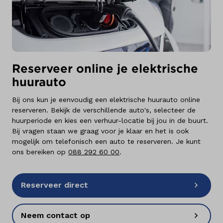
Reserveer online je elektrische
huurauto
Bij ons kun je eenvoudig een elektrische huurauto online
reserveren. Bekijk de verschillende auto's, selecteer de
huurperiode en kies een verhuur-locatie bij jou in de buurt.
Bij vragen staan we graag voor je klaar en het is ook
mogelijk om telefonisch een auto te reserveren. Je kunt
ons bereiken op
088 292 60 00
.
Reserveer direct
Neem contact op