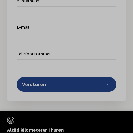
Achternaam
E-mail
Telefoonnummer
Versturen
Altijd kilometervrij huren