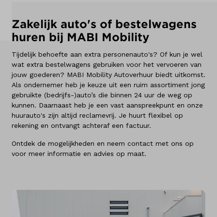
Kennis & advies
Zakelijk auto's of bestelwagens
huren bij MABI Mobility
Tijdelijk behoefte aan extra personenauto's? Of kun je wel
wat extra bestelwagens gebruiken voor het vervoeren van
jouw goederen? MABI Mobility Autoverhuur biedt uitkomst.
Als ondernemer heb je keuze uit een ruim assortiment jong
gebruikte (bedrijfs-)auto’s die binnen 24 uur de weg op
kunnen. Daarnaast heb je een vast aanspreekpunt en onze
huurauto's zijn altijd reclamevrij. Je huurt flexibel op
rekening en ontvangt achteraf een factuur.
Ontdek de mogelijkheden en neem contact met ons op
voor meer informatie en advies op maat.