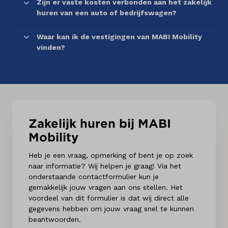
Zijn er vaste kosten verbonden aan het zakelijk
huren van een auto of bedrijfswagen?
Waar kan ik de vestigingen van MABI Mobility
vinden?
Zakelijk huren bij MABI
Mobility
Heb je een vraag, opmerking of bent je op zoek
naar informatie? Wij helpen je graag! Via het
onderstaande contactformulier kun je
gemakkelijk jouw vragen aan ons stellen. Het
voordeel van dit formulier is dat wij direct alle
gegevens hebben om jouw vraag snel te kunnen
beantwoorden.