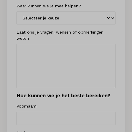
Waar kunnen we je mee helpen?
Laat ons je vragen, wensen of opmerkingen
weten
Hoe kunnen we je het beste bereiken?
Voornaam