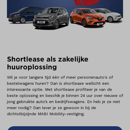
Shortlease als zakelijke
huuroplossing
Wil je voor langere tijd één of meer personenauto's of
bestelwagens huren? Dan is shortlease wellicht een
interessante optie. Met shortlease profiteer je van de
beste oplossing en beschik je binnen 24 uur over nieuwe of
jong gebruikte auto’s en bedrijfswagens. En heb je ze niet
meer nodig? Dan lever je ze gewoon in bij de
dichtstbijzijnde MABI Mobility-vestiging.