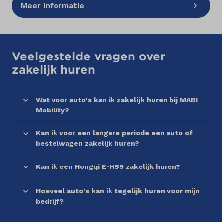
Meer informatie
Veelgestelde vragen over
zakelijk huren
Wat voor auto's kan ik zakelijk huren bij MABI
Mobility?
Kan ik voor een langere periode een auto of
bestelwagen zakelijk huren?
Kan ik een Hongqi E-HS9 zakelijk huren?
Hoeveel auto's kan ik tegelijk huren voor mijn
bedrijf?