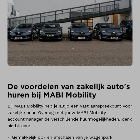
De voordelen van zakelijk auto's
huren bij MABI Mobility
Bij MABI Mobility heb je altijd een vast aanspreekpunt voor
zakelijke huur. Overleg met jouw MABI Mobility
accountmanager de verschillende huurmogelijkheden, denk
hierbij aan:
Gemakkelijk op- en afschalen van je wagenpark