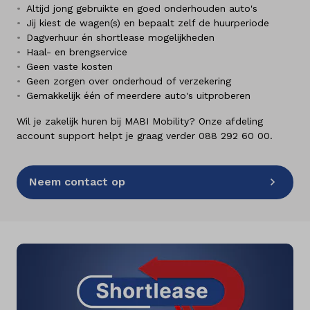
Altijd jong gebruikte en goed onderhouden auto's
Jij kiest de wagen(s) en bepaalt zelf de huurperiode
Dagverhuur én shortlease mogelijkheden
Haal- en brengservice
Geen vaste kosten
Geen zorgen over onderhoud of verzekering
Gemakkelijk één of meerdere auto's uitproberen
Wil je zakelijk huren bij MABI Mobility? Onze afdeling
account support helpt je graag verder
088 292 60 00
.
Neem contact op