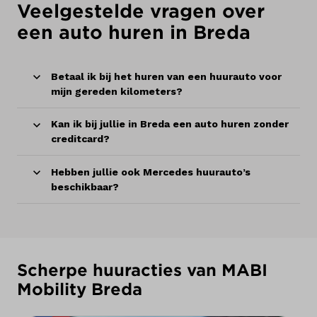
Veelgestelde vragen over
een auto huren in Breda
Betaal ik bij het huren van een huurauto voor
mijn gereden kilometers?
Kan ik bij jullie in Breda een auto huren zonder
creditcard?
Hebben jullie ook Mercedes huurauto’s
beschikbaar?
Scherpe huuracties van MABI
Mobility Breda