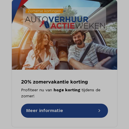
20% zomervakantie korting
Profiteer nu van
hoge korting
tijdens de
zomer!
Meer informatie