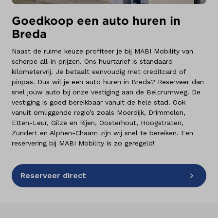
Goedkoop een auto huren in
Breda
Naast de ruime keuze profiteer je bij MABI Mobility van
scherpe all-in prijzen. Ons huurtarief is standaard
kilometervrij. Je betaalt eenvoudig met creditcard of
pinpas. Dus wil je een auto huren in Breda? Reserveer dan
snel jouw auto bij onze vestiging aan de Belcrumweg. De
vestiging is goed bereikbaar vanuit de hele stad. Ook
vanuit omliggende regio’s zoals Moerdijk, Drimmelen,
Etten-Leur, Gilze en Rijen, Oosterhout, Hoogstraten,
Zundert en Alphen-Chaam zijn wij snel te bereiken. Een
reservering bij MABI Mobility is zo geregeld!
Reserveer direct