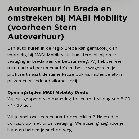
Autoverhuur in Breda en
omstreken bij MABI Mobility
(voorheen Stern
Autoverhuur)
Een auto huren in de regio Breda kan gemakkelijk en
voordelig bij MABI Mobility. Je kunt terecht bij onze
vestiging in Breda aan de Belcrumweg. Wij hebben een
ruim aanbod personenauto’s en bestelwagens en je
profiteert naast de ruime keuze ook van scherpe all-in
prijzen en standaard kilometervrij.
Openingstijden MABI Mobility Breda
Wij zijn geopend van maandag tot en met vrijdag van 8:00
- 17:30 uur.
Wil je snel over een huurauto beschikken? Neem dan
contact op met onze vestiging. We staan graag voor je
klaar en helpen je snel op weg!