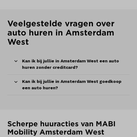
Veelgestelde vragen over
auto huren in Amsterdam
West
Kan ik bij jullie in Amsterdam West een auto
huren zonder creditcard?
Kan ik bij jullie in Amsterdam West goedkoop
een auto huren?
Scherpe huuracties van MABI
Mobility Amsterdam West