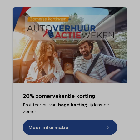
20% zomervakantie korting
Profiteer nu van
hoge korting
tijdens de
zomer!
Meer informatie