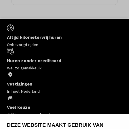
Altijd kilometervrij huren
Onbezorgd rijden
Huren zonder creditcard
Wel zo gemakkelijk
Vestigingen
In heel Nederland
Veel keuze
Altijd een passende auto
DEZE WEBSITE MAAKT GEBRUIK VAN