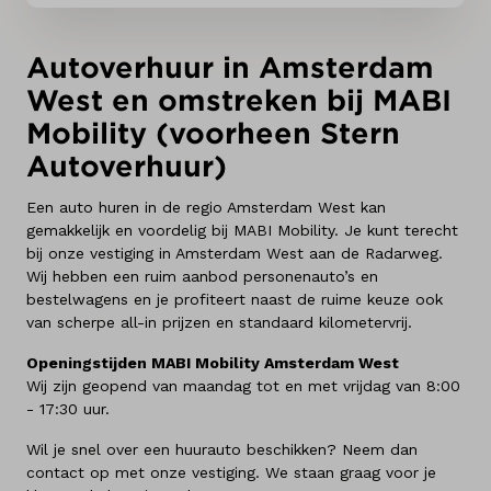
Autoverhuur in Amsterdam
West en omstreken bij MABI
Mobility (voorheen Stern
Autoverhuur)
Een auto huren in de regio Amsterdam West kan
gemakkelijk en voordelig bij MABI Mobility. Je kunt terecht
bij onze vestiging in Amsterdam West aan de Radarweg.
Wij hebben een ruim aanbod personenauto’s en
bestelwagens en je profiteert naast de ruime keuze ook
van scherpe all-in prijzen en standaard kilometervrij.
Openingstijden MABI Mobility Amsterdam West
Wij zijn geopend van maandag tot en met vrijdag van 8:00
- 17:30 uur.
Wil je snel over een huurauto beschikken? Neem dan
contact op met onze vestiging. We staan graag voor je