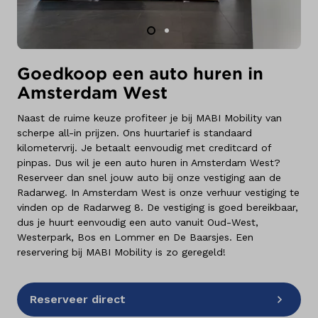
Goedkoop een auto huren in
Amsterdam West
Naast de ruime keuze profiteer je bij MABI Mobility van
scherpe all-in prijzen. Ons huurtarief is standaard
kilometervrij. Je betaalt eenvoudig met creditcard of
pinpas. Dus wil je een auto huren in Amsterdam West?
Reserveer dan snel jouw auto bij onze vestiging aan de
Radarweg. In Amsterdam West is onze verhuur vestiging te
vinden op de Radarweg 8. De vestiging is goed bereikbaar,
dus je huurt eenvoudig een auto vanuit Oud-West,
Westerpark, Bos en Lommer en De Baarsjes. Een
reservering bij MABI Mobility is zo geregeld!
Reserveer direct