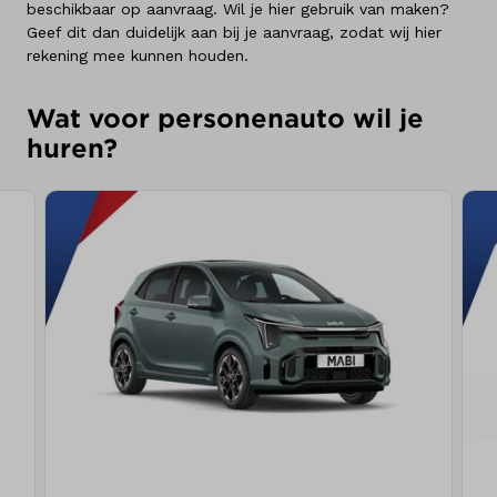
beschikbaar op aanvraag. Wil je hier gebruik van maken?
Geef dit dan duidelijk aan bij je aanvraag, zodat wij hier
rekening mee kunnen houden.
Wat voor personenauto wil je
huren?