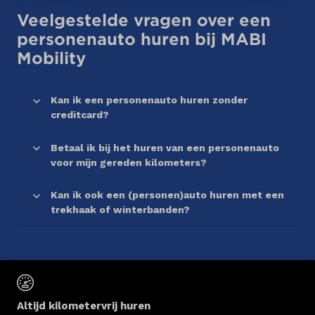
Veelgestelde vragen over een
personenauto huren bij MABI
Mobility
Kan ik een personenauto huren zonder
creditcard?
Betaal ik bij het huren van een personenauto
voor mijn gereden kilometers?
Kan ik ook een (personen)auto huren met een
trekhaak of winterbanden?
Altijd kilometervrij huren