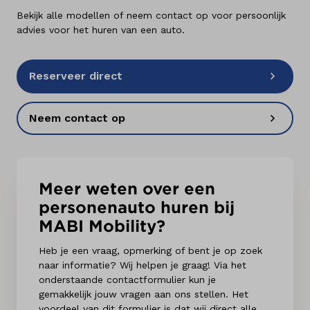
Bekijk alle modellen of neem contact op voor persoonlijk
advies voor het huren van een auto.
Reserveer direct
Neem contact op
Meer weten over een
personenauto huren bij
MABI Mobility?
Heb je een vraag, opmerking of bent je op zoek
naar informatie? Wij helpen je graag! Via het
onderstaande contactformulier kun je
gemakkelijk jouw vragen aan ons stellen. Het
voordeel van dit formulier is dat wij direct alle