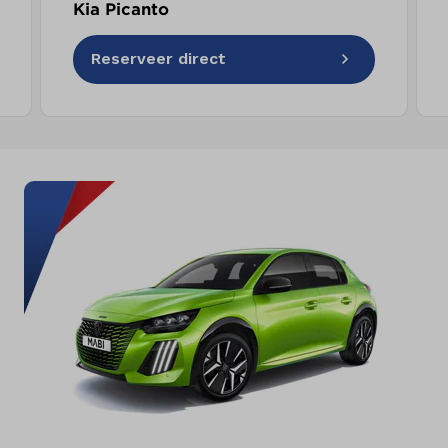
Kia Picanto
Reserveer direct