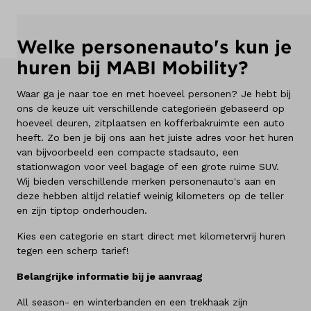
Kennis & advies
Welke personenauto's kun je
huren bij MABI Mobility?
Waar ga je naar toe en met hoeveel personen? Je hebt bij
ons de keuze uit verschillende categorieën gebaseerd op
hoeveel deuren, zitplaatsen en kofferbakruimte een auto
heeft. Zo ben je bij ons aan het juiste adres voor het huren
van bijvoorbeeld een compacte stadsauto, een
stationwagon voor veel bagage of een grote ruime SUV.
Wij bieden verschillende merken personenauto's aan en
deze hebben altijd relatief weinig kilometers op de teller
en zijn tiptop onderhouden.
Kies een categorie en start direct met kilometervrij huren
tegen een scherp tarief!
Belangrijke informatie bij je aanvraag
All season- en winterbanden en een trekhaak zijn