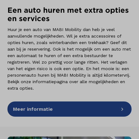
Een auto huren met extra opties
en services
Huur je een auto van MABI Mobility dan heb je veel
aanvullende mogelijkheden. Wil je extra accessoires of
opties huren, zoals winterbanden een trekhaak? Geef dit
aan bij je reservering. Ook is het mogelijk om een auto met
een automaat te huren of een extra bestuurder te
registreren. Wel zo prettig voor lange ritten. Het verlagen
van het eigen risico is ook een optie. En het mooie is: een
personenauto huren bij MABI Mobility is altijd kilometervrij.
Bekijk onze informatiepagina over alle mogelijkheden en
extra opties.
Meer informatie