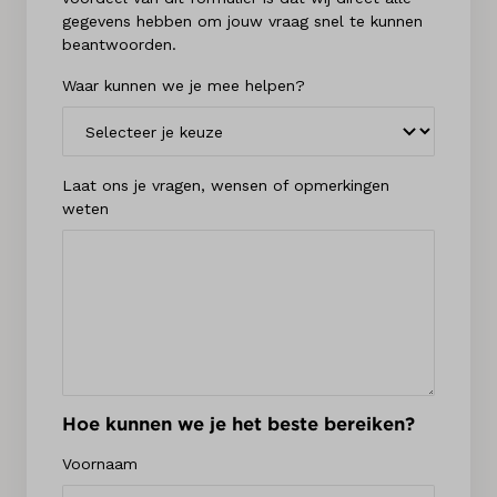
gegevens hebben om jouw vraag snel te kunnen
beantwoorden.
Waar kunnen we je mee helpen?
Laat ons je vragen, wensen of opmerkingen
weten
Hoe kunnen we je het beste bereiken?
Voornaam