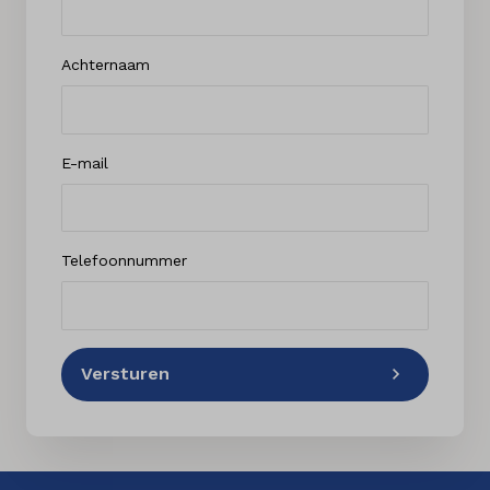
Achternaam
E-mail
Telefoonnummer
Versturen