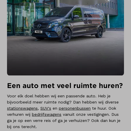
Een auto met veel ruimte huren?
Voor elk doel hebben wij een passende auto. Heb je
bijvoorbeeld meer ruimte nodig? Dan hebben wij diverse
stationswagens
,
SUV's
en
personenbussen
te huur. Ook
verhuren wij
bedrijfswagens
vanuit onze vestigingen. Dus
ga je op een verre reis of ga je verhuizen? Ook dan kun je
bij ons terecht.