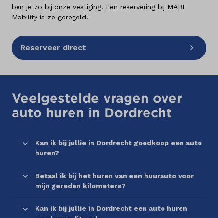
ben je zo bij onze vestiging. Een reservering bij MABI
Mobility is zo geregeld!
Reserveer direct
Veelgestelde vragen over
auto huren in Dordrecht
Kan ik bij jullie in Dordrecht goedkoop een auto
huren?
Betaal ik bij het huren van een huurauto voor
mijn gereden kilometers?
Kan ik bij jullie in Dordrecht een auto huren