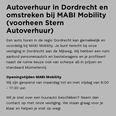
Autoverhuur in Dordrecht en
omstreken bij MABI Mobility
(voorheen Stern
Autoverhuur)
Een auto huren in de regio Dordrecht kan gemakkelijk en
voordelig bij MABI Mobility. Je kunt terecht bij onze
vestiging in Dordrecht aan de Mijlweg. Wij hebben een ruim
aanbod personenauto’s en bestelwagens en je profiteert
naast de ruime keuze ook van scherpe all-in prijzen en
standaard kilometervrij.
Openingstijden MABI Mobility
Wij zijn geopend van maandag tot en met vrijdag van 8:00
- 17:30 uur.
Wil je snel over een huurauto beschikken? Neem dan
contact op met onze vestiging. We staan graag voor je
klaar en helpen je snel op weg!