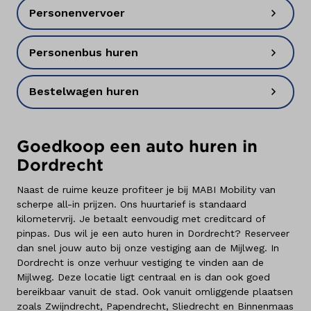
Personenvervoer
Personenbus huren
Bestelwagen huren
Goedkoop een auto huren in
Dordrecht
Naast de ruime keuze profiteer je bij MABI Mobility van
scherpe all-in prijzen. Ons huurtarief is standaard
kilometervrij. Je betaalt eenvoudig met creditcard of
pinpas. Dus wil je een auto huren in Dordrecht? Reserveer
dan snel jouw auto bij onze vestiging aan de Mijlweg. In
Dordrecht is onze verhuur vestiging te vinden aan de
Mijlweg. Deze locatie ligt centraal en is dan ook goed
bereikbaar vanuit de stad. Ook vanuit omliggende plaatsen
zoals Zwijndrecht, Papendrecht, Sliedrecht en Binnenmaas