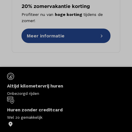
20% zomervakantie korting
Profiteer nu van
hoge korting
tijdens de
zomer!
Meer informatie
Altijd kilometervrij huren
Onbezorgd rijden
Huren zonder creditcard
Wel zo gemakkelijk